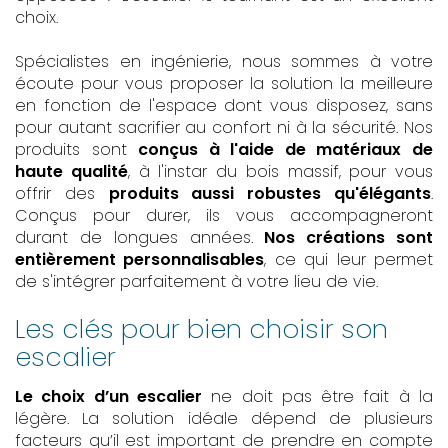
choix.
Spécialistes en ingénierie, nous sommes à votre
écoute pour vous proposer la solution la meilleure
en fonction de l'espace dont vous disposez, sans
pour autant sacrifier au confort ni à la sécurité. Nos
produits sont
conçus à l'aide de matériaux de
haute qualité
, à l'instar du bois massif, pour vous
offrir des
produits aussi robustes qu'élégants
.
Conçus pour durer, ils vous accompagneront
durant de longues années.
Nos créations sont
entièrement personnalisables
, ce qui leur permet
de s'intégrer parfaitement à votre lieu de vie.
Les clés pour bien choisir son
escalier
Le choix d’un escalier
ne doit pas être fait à la
légère. La solution idéale dépend de plusieurs
facteurs qu’il est important de prendre en compte