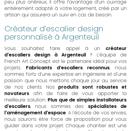
peu plus onéreux, il offre l’avantage d’un ouvrage
entièrement adapté à votre logement, créé par un
artisan qui assurera un suivi en cas de besoin.
Créateur d’escalier design
personnalisé à Argenteuil
Vous souhaitez faire appel à un
créateur
d'escaliers design à Argenteuil
? L'équipe de
French Art Concept est le partenaire idéal pour vos
projets.
Fabricants d’escaliers reconnus
, nous
sommes forts d'une expertise en ingénierie et d'une
passion que nous mettons chaque jour au service
de nos clients. Nos
produits sont robustes et
novateurs
afin de faire de vous apporter la
meilleure solution.
Plus que de simples installateurs
d'escaliers
, nous sommes des
spécialistes de
l'aménagement d'espace
. A l'écoute de vos envies,
nous saurons être force de proposition pour vous
guider dans votre projet. Chaque chantier est une