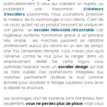
particulièrement à ceux qui habitent un duplex, ou
possèdent une mezzanine.
Créateurs
d'escaliers
passionnés, nous souhaitons proposer
le meilleur de la technologie à nos clients. C'est de
ce souci qu'est né un produit innovant et unique en
son genre : un
escalier hélicoïdal rétractable
. Cet
ingénieux système fonctionne grâce à un principe
très simple : les marches peuvent se rabattre
entièrement autour du centre en un rien de temps.
Une fois l'ensemble rétracté, vous n'avez plus qu'à
l'amener contre le mur pour le ranger dans un
emplacement dédié. De cette façon, vous
optimisez l'espace avec un
escalier design
qui sait
se faire oublier. Des préhensions intégrées aux
marches permettent d'utiliser le tout comme
échelle pour accéder à l'étage supérieur sans avoir
à déplier la structure.
Les avantages d'un tel système sont nombreux. Non
seulement,
vous ne perdez plus de place
, mais vous