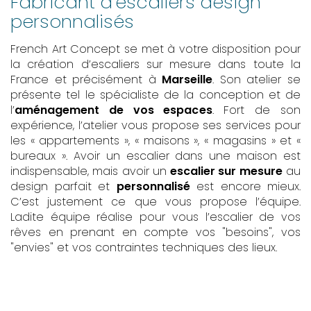
Fabricant d’escaliers design
personnalisés
French Art Concept se met à votre disposition pour
la création d’escaliers sur mesure dans toute la
France et précisément à
Marseille
. Son atelier se
présente tel le spécialiste de la conception et de
l’
aménagement de vos espaces
. Fort de son
expérience, l’atelier vous propose ses services pour
les « appartements », « maisons », « magasins » et «
bureaux ». Avoir un escalier dans une maison est
indispensable, mais avoir un
escalier sur mesure
au
design parfait et
personnalisé
est encore mieux.
C’est justement ce que vous propose l’équipe.
Ladite équipe réalise pour vous l’escalier de vos
rêves en prenant en compte vos "besoins", vos
"envies" et vos contraintes techniques des lieux.