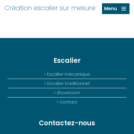
Création escalier sur mesure
Menu
Escalier
Escalier mécanique
Escalier traditionnel
Showroom
Contact
Contactez-nous